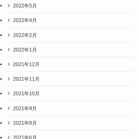
2022年5月
2022年4月
2022年2月
2022年1月
2021年12月
2021年11月
2021年10月
2021年9月
2021年8月
2021年6月