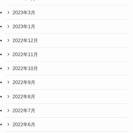
2023年3月
2023年1月
2022年12月
2022年11月
2022年10月
2022年9月
2022年8月
2022年7月
2022年6月