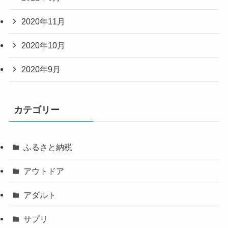
2020年11月
2020年10月
2020年9月
カテゴリー
ふるさと納税
アウトドア
アダルト
サプリ