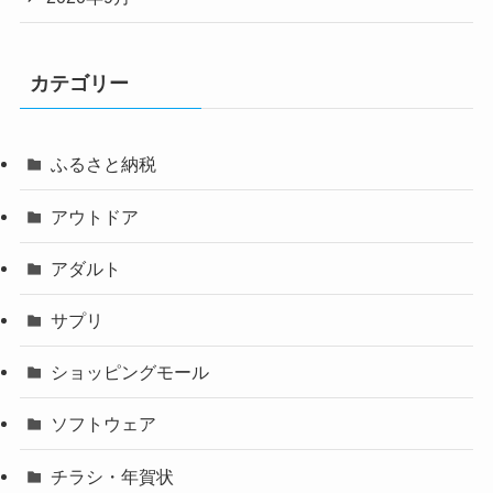
カテゴリー
ふるさと納税
アウトドア
アダルト
サプリ
ショッピングモール
ソフトウェア
チラシ・年賀状