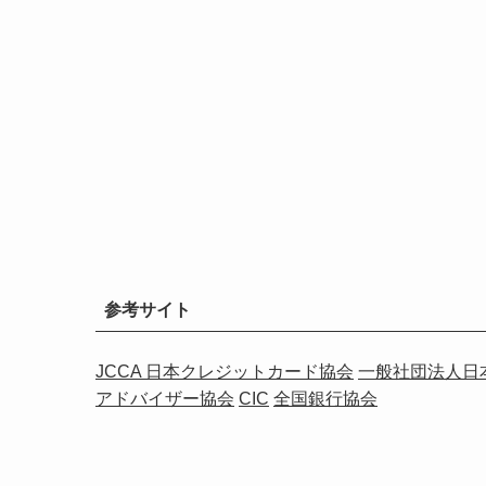
参考サイト
JCCA 日本クレジットカード協会
一般社団法人日
アドバイザー協会
CIC
全国銀行協会