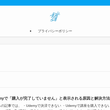
プライバシーポリシー
emyで「購入が完了していません」と表示される原因と解決方
の記事では、 ・Udemyで決済できない ・Udemyで講座を購入できな