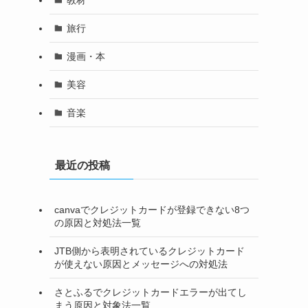
旅行
漫画・本
美容
音楽
最近の投稿
canvaでクレジットカードが登録できない8つ
の原因と対処法一覧
JTB側から表明されているクレジットカード
が使えない原因とメッセージへの対処法
さとふるでクレジットカードエラーが出てし
まう原因と対象法一覧