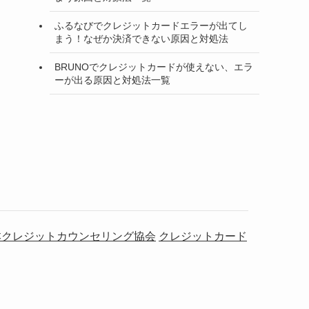
ふるなびでクレジットカードエラーが出てし
まう！なぜか決済できない原因と対処法
BRUNOでクレジットカードが使えない、エラ
ーが出る原因と対処法一覧
本クレジットカウンセリング協会
クレジットカード