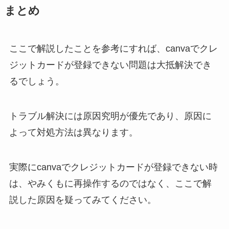
まとめ
ここで解説したことを参考にすれば、canvaでクレ
ジットカードが登録できない問題は大抵解決でき
るでしょう。
トラブル解決には原因究明が優先であり、原因に
よって対処方法は異なります。
実際にcanvaでクレジットカードが登録できない時
は、やみくもに再操作するのではなく、ここで解
説した原因を疑ってみてください。