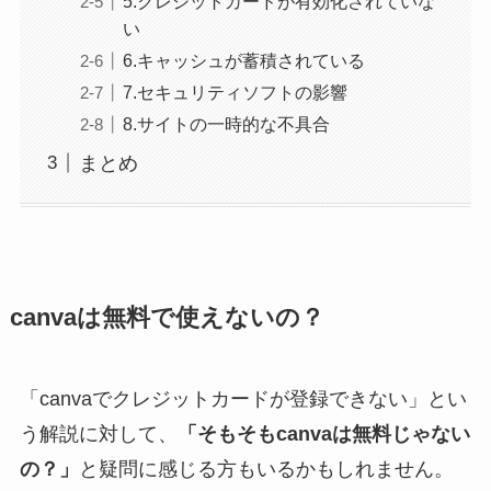
5.クレジットカードが有効化されていな
い
6.キャッシュが蓄積されている
7.セキュリティソフトの影響
8.サイトの一時的な不具合
まとめ
canvaは無料で使えないの？
「canvaでクレジットカードが登録できない」とい
う解説に対して、
「そもそもcanvaは無料じゃない
の？」
と疑問に感じる方もいるかもしれません。