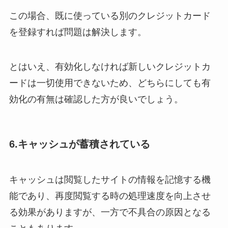
この場合、既に使っている別のクレジットカード
を登録すれば問題は解決します。
とはいえ、有効化しなければ新しいクレジットカ
ードは一切使用できないため、どちらにしても有
効化の有無は確認した方が良いでしょう。
6.キャッシュが蓄積されている
キャッシュは閲覧したサイトの情報を記憶する機
能であり、再度閲覧する時の処理速度を向上させ
る効果がありますが、一方で不具合の原因となる