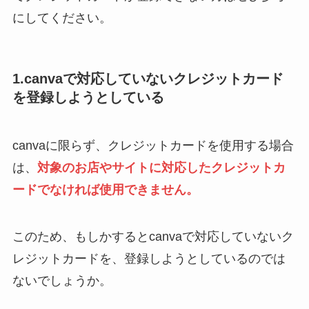
にしてください。
1.canvaで対応していないクレジットカード
を登録しようとしている
canvaに限らず、クレジットカードを使用する場合
は、
対象のお店やサイトに対応したクレジットカ
ードでなければ使用できません。
このため、もしかするとcanvaで対応していないク
レジットカードを、登録しようとしているのでは
ないでしょうか。