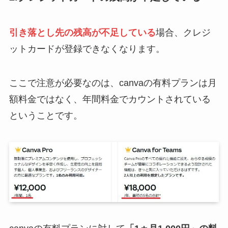
引き落とし先の残高が不足している
場合、クレジ
ットカードが登録できなくなります。
ここで注意が必要なのは、canvaの有料プランは月
額料金ではなく、年間料金でカウントされている
ということです。