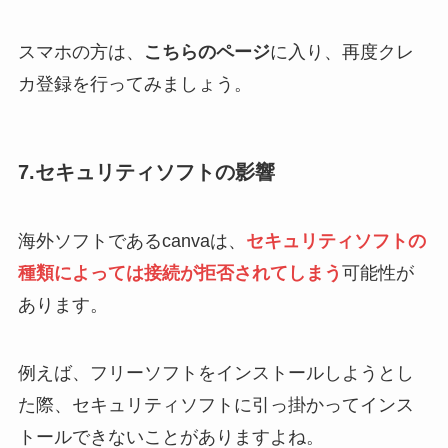
スマホの方は、
こちらのページ
に入り、再度クレ
カ登録を行ってみましょう。
7.セキュリティソフトの影響
海外ソフトであるcanvaは、
セキュリティソフトの
種類によっては接続が拒否されてしまう
可能性が
あります。
例えば、フリーソフトをインストールしようとし
た際、セキュリティソフトに引っ掛かってインス
トールできないことがありますよね。