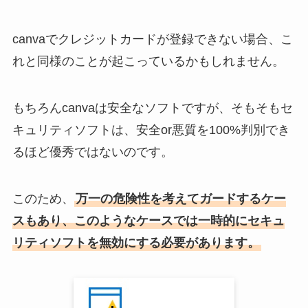
canvaでクレジットカードが登録できない場合、こ
れと同様のことが起こっているかもしれません。
もちろんcanvaは安全なソフトですが、そもそもセ
キュリティソフトは、安全or悪質を100%判別でき
るほど優秀ではないのです。
このため、
万一の危険性を考えてガードするケー
スもあり、このようなケースでは一時的にセキュ
リティソフトを無効にする必要があります。