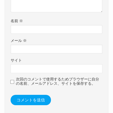
名前
※
メール
※
サイト
次回のコメントで使用するためブラウザーに自分
の名前、メールアドレス、サイトを保存する。