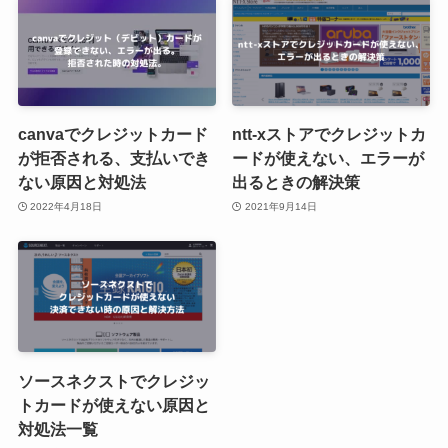
canvaでクレジットカード
ntt-xストアでクレジットカ
が拒否される、支払いでき
ードが使えない、エラーが
ない原因と対処法
出るときの解決策
2022年4月18日
2021年9月14日
ソースネクストでクレジッ
トカードが使えない原因と
対処法一覧