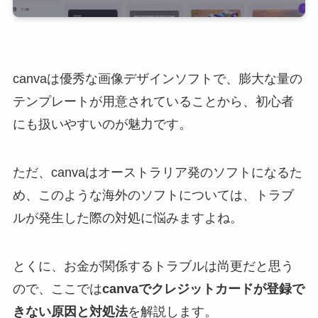
canvaは優秀な画像デザインソフトで、膨大な量の
テンプレートが用意されていることから、初心者
にも扱いやすいのが魅力です。
ただ、canvaはオーストラリア発のソフトになるた
め、このような海外のソフトについては、トラブ
ルが発生した際の対処に悩みますよね。
とくに、お金が関係するトラブルは尚更だと思う
ので、ここでは
canvaでクレジットカードが登録で
きない原因と対処法
を解説します。