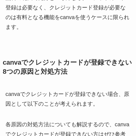
登録は必要なく、クレジットカード登録が必要な
のは有料となる機能をcanvaを使うケースに限られ
ます。
canvaでクレジットカードが登録できない
8つの原因と対処方法
canvaでクレジットカードが登録できない場合、原
因として以下のことが考えられます。
各原因の対処方法についても解説するので、canva
でクレジットカードが登録できない方はぜひ参考