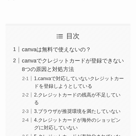
目次
canvaは無料で使えないの？
canvaでクレジットカードが登録できない
8つの原因と対処方法
1.canvaで対応していないクレジットカー
ドを登録しようとしている
2.クレジットカードの残高が不足してい
る
3.ブラウザが推奨環境を満たしていない
4.クレジットカードが海外のショッピン
グに対応していない