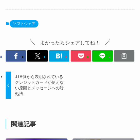
ソフトウェア
よかったらシェアしてね！
JTB側から表明されている
クレジットカードが使えな
い原因とメッセージへの対
処法
関連記事