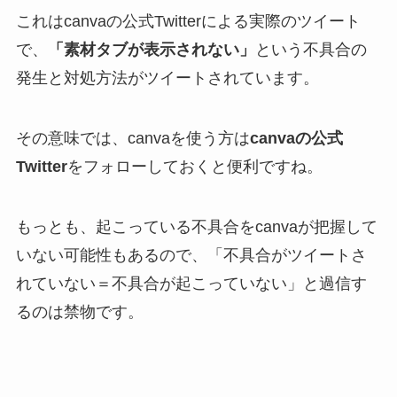
これはcanvaの公式Twitterによる実際のツイート
で、
「素材タブが表示されない」
という不具合の
発生と対処方法がツイートされています。
その意味では、canvaを使う方は
canvaの公式
Twitter
をフォローしておくと便利ですね。
もっとも、起こっている不具合をcanvaが把握して
いない可能性もあるので、「不具合がツイートさ
れていない＝不具合が起こっていない」と過信す
るのは禁物です。