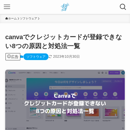
ホーム
ソフトウェア
canvaでクレジットカードが登録できな
い8つの原因と対処法一覧
広告
2023年10月30日
ソフトウェア