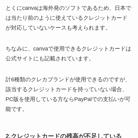
とくにcanvaは海外発のソフトであるため、日本で
は当たり前のように使えているクレジットカード
が対応していないケースも考えられます。
ちなみに、canvaで使用できるクレジットカードは
公式サイトにも記載されています。
計6種類のクレカブランドが使用できるのですが、
該当するクレジットカードを持っていない場合、
PC版を使用している方ならPayPalでの支払いが可
能です。
2.クレジットカードの残高が不足している