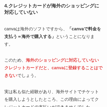
4.クレジットカードが海外のショッピングに
対応していない
canvaは海外のソフトですから、
「canvaで料金を
支払う＝海外で購入する」
ということになりま
す。
このため、
海外のショッピングに対応していない
クレジットカードだと、canvaに登録することはで
きない
でしょう。
実は私も似た経験があり、海外サイトでチケット
を購入しようとしたところ、この理由によってク