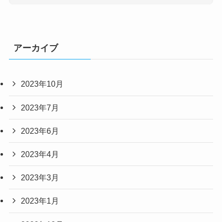
アーカイブ
2023年10月
2023年7月
2023年6月
2023年4月
2023年3月
2023年1月