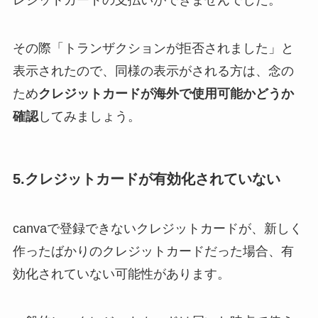
レジットカードの支払いができませんでした。
その際「トランザクションが拒否されました」と
表示されたので、同様の表示がされる方は、念の
ため
クレジットカードが海外で使用可能かどうか
確認
してみましょう。
5.クレジットカードが有効化されていない
canvaで登録できないクレジットカードが、新しく
作ったばかりのクレジットカードだった場合、有
効化されていない可能性があります。