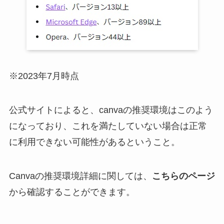
※2023年7月時点
公式サイトによると、canvaの推奨環境はこのよう
になっており、これを満たしていない場合は正常
に利用できない可能性があるということ。
Canvaの推奨環境詳細に関しては、
こちらのページ
から確認することができます。