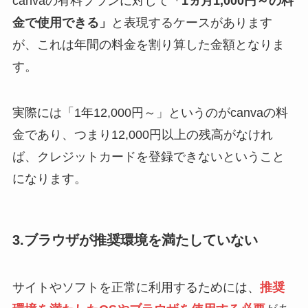
canvaの有料プランに対して
「1ヵ月1,000円～の料
金で使用できる」
と表現するケースがあります
が、これは年間の料金を割り算した金額となりま
す。
実際には「1年12,000円～」というのがcanvaの料
金であり、つまり12,000円以上の残高がなけれ
ば、クレジットカードを登録できないということ
になります。
3.ブラウザが推奨環境を満たしていない
サイトやソフトを正常に利用するためには、
推奨