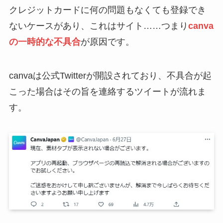
クレジットカードに何の問題もなくても登録でき
ないケースがあり、これはサイト……つまり
canva
の一時的な不具合
が原因です。
canvaは公式Twitterが開設されており、不具合が起
こった場合はその旨を連絡するツイートが流れま
す。