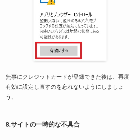
無事にクレジットカードが登録できた後は、再度
有効に設定し直すのを忘れないようにしましょ
う。
8.サイトの一時的な不具合