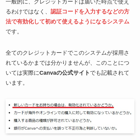
一般的に、クレジットカードは届いた時点で使え
るわけではなく、
認証コードを入力するなどの方
法で有効化して初めて使えるようになるシステム
です。
全てのクレジットカードでこのシステムが採用さ
れているかまでは分かりませんが、このことにつ
いては実際に
Canvaの公式サイト
でも記載されて
います。