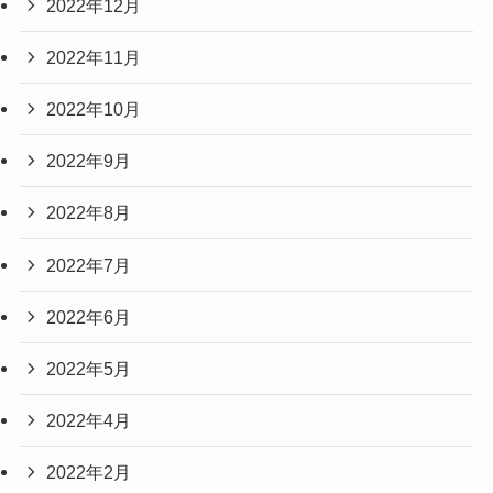
2022年12月
2022年11月
2022年10月
2022年9月
2022年8月
2022年7月
2022年6月
2022年5月
2022年4月
2022年2月