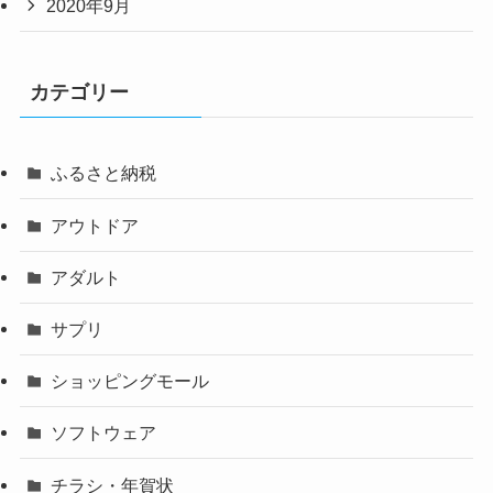
2020年9月
カテゴリー
ふるさと納税
アウトドア
アダルト
サプリ
ショッピングモール
ソフトウェア
チラシ・年賀状