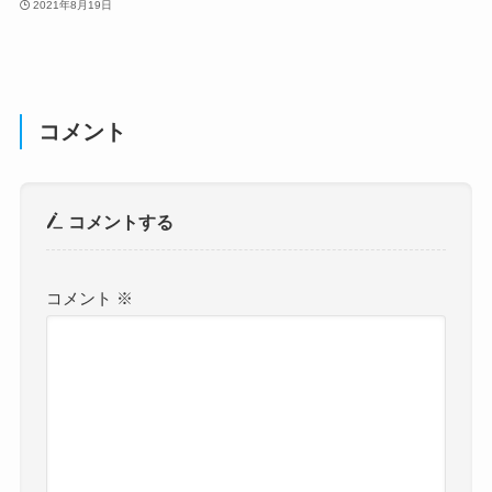
2021年8月19日
コメント
コメントする
コメント
※