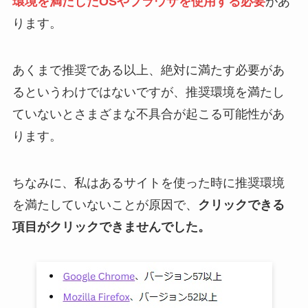
環境を満たしたOSやブラウザを使用する必要
があ
ります。
あくまで推奨である以上、絶対に満たす必要があ
るというわけではないですが、推奨環境を満たし
ていないとさまざまな不具合が起こる可能性があ
ります。
ちなみに、私はあるサイトを使った時に推奨環境
を満たしていないことが原因で、
クリックできる
項目がクリックできませんでした。