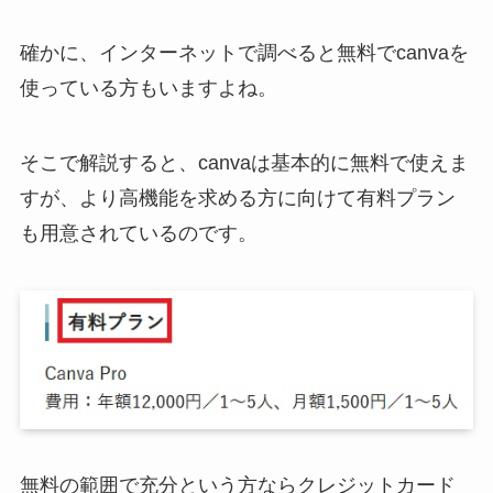
確かに、インターネットで調べると無料でcanvaを
使っている方もいますよね。
そこで解説すると、canvaは基本的に無料で使えま
すが、より高機能を求める方に向けて有料プラン
も用意されているのです。
無料の範囲で充分という方ならクレジットカード