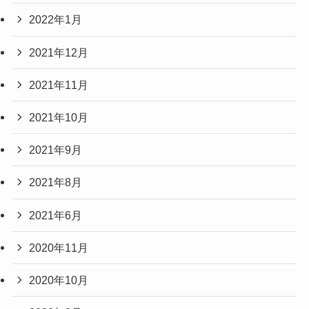
2022年1月
2021年12月
2021年11月
2021年10月
2021年9月
2021年8月
2021年6月
2020年11月
2020年10月