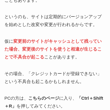
こともあります。
というのも、サイトは定期的にバージョンアップ
を始めとした改変や変更が行われるからです。
仮に
変更前のサイトがキャッシュとして残ってい
た場合、変更後のサイトを使うと相違が生じるこ
とで不具合が起こる
ことがあります。
その場合、「クレジットカードが登録できない」
という不具合も起こるかもしれません。
PCの方は、
こちらのページ
に入り、
「Ctrl＋Shift
＋R」
を押してみてください。