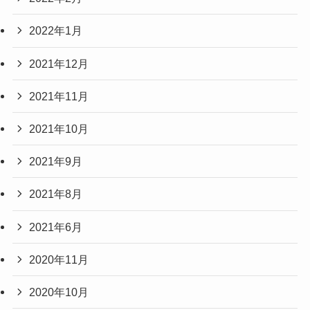
2022年1月
2021年12月
2021年11月
2021年10月
2021年9月
2021年8月
2021年6月
2020年11月
2020年10月