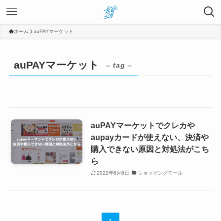
ホーム
auPAYマーケット
auPAYマーケット
– tag –
auPAYマーケットでクレカや
aupayカードが使えない、決済や
購入できない原因と対処法がこち
ら
2022年6月6日
ショッピングモール