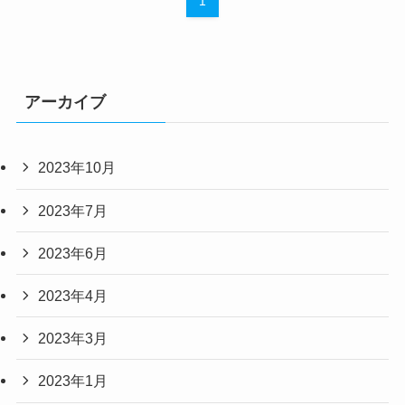
1
アーカイブ
2023年10月
2023年7月
2023年6月
2023年4月
2023年3月
2023年1月