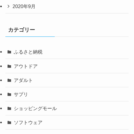
2020年9月
カテゴリー
ふるさと納税
アウトドア
アダルト
サプリ
ショッピングモール
ソフトウェア