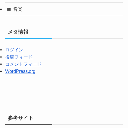
音楽
メタ情報
ログイン
投稿フィード
コメントフィード
WordPress.org
参考サイト