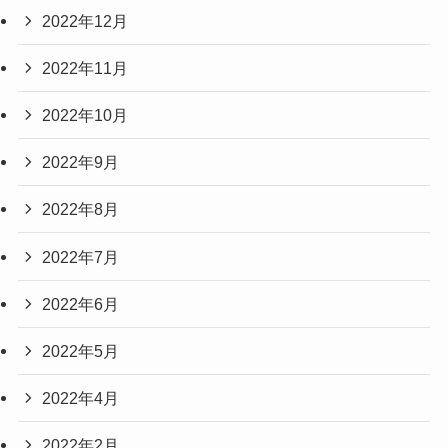
2022年12月
2022年11月
2022年10月
2022年9月
2022年8月
2022年7月
2022年6月
2022年5月
2022年4月
2022年2月