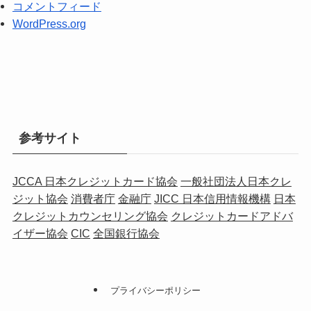
コメントフィード
WordPress.org
参考サイト
JCCA 日本クレジットカード協会
一般社団法人日本クレ
ジット協会
消費者庁
金融庁
JICC 日本信用情報機構
日本
クレジットカウンセリング協会
クレジットカードアドバ
イザー協会
CIC
全国銀行協会
プライバシーポリシー