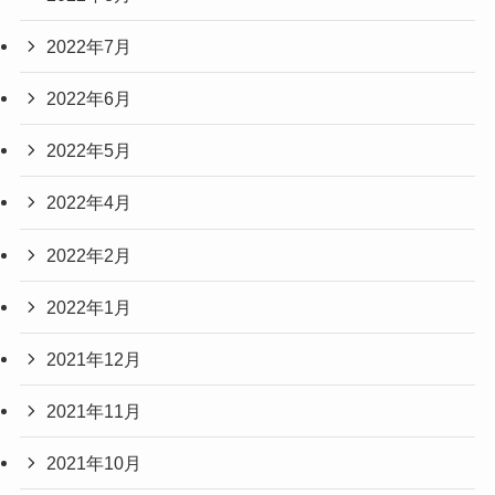
2022年7月
2022年6月
2022年5月
2022年4月
2022年2月
2022年1月
2021年12月
2021年11月
2021年10月