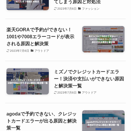
てしまう原因と対処法
2023年7月6日
ファッション
楽天GORAで予約ができない！
1001や7008エラーコードが表示
される原因と解決策
2023年7月6日
アウトドア
ミズノでクレジットカードエラ
ー！決済や支払いができない原因
と解決策一覧
2023年7月6日
アウトドア
agodaで予約できない、クレジッ
トカードエラーが出る原因と解決
策一覧