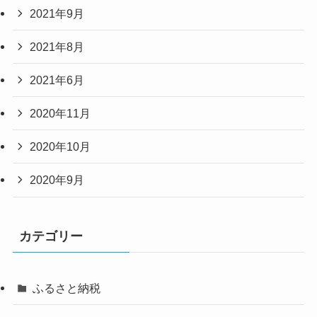
2021年9月
2021年8月
2021年6月
2020年11月
2020年10月
2020年9月
カテゴリー
ふるさと納税