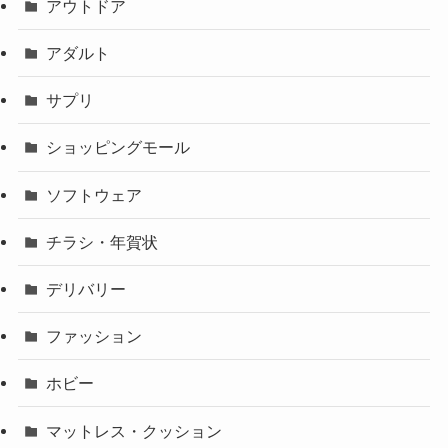
アウトドア
アダルト
サプリ
ショッピングモール
ソフトウェア
チラシ・年賀状
デリバリー
ファッション
ホビー
マットレス・クッション