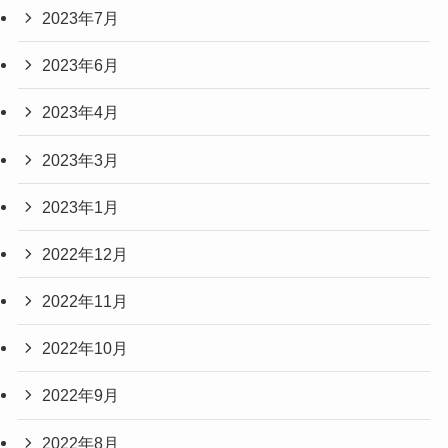
2023年7月
2023年6月
2023年4月
2023年3月
2023年1月
2022年12月
2022年11月
2022年10月
2022年9月
2022年8月